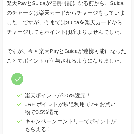
楽天PayとSuicaが連携可能になる前から、Suica
のチャージは楽天カードからチャージをしていま
した。ですが、今まではSuicaを楽天カードから
チャージしてもポイントは貯まりませんでした。
ですが、今回楽天PayとSuicaが連携可能になった
ことでポイントが付与されるようになりました。
楽天ポイントが0.5%還元！
JRE ポイントが鉄道利用で2% お買い
物で0.5%還元
キャンペーンエントリーでポイントが
もらえる！