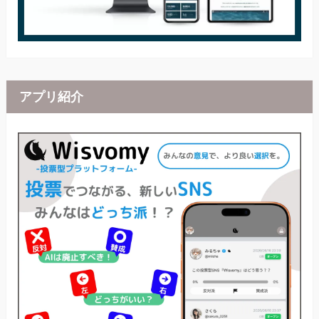
アプリ紹介