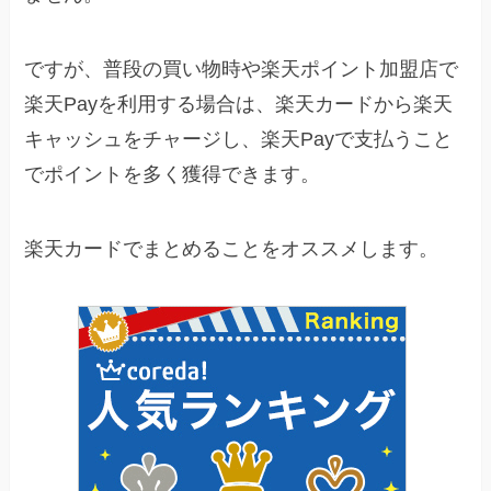
ですが、普段の買い物時や楽天ポイント加盟店で
楽天Payを利用する場合は、楽天カードから楽天
キャッシュをチャージし、楽天Payで支払うこと
でポイントを多く獲得できます。
楽天カードでまとめることをオススメします。