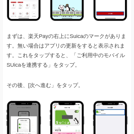
まずは、楽天Payの右上にSuicaのマークがありま
す。無い場合はアプリの更新をすると表示されま
す。これをタップすると、「ご利用中のモバイル
SUicaを連携する」をタップ。
その後、[次へ進む」をタップ。