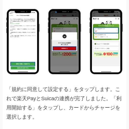
「規約に同意して設定する」をタップします。こ
れで楽天PayとSuicaの連携が完了しました。「利
用開始する」をタップし、カードからチャージを
選択します。