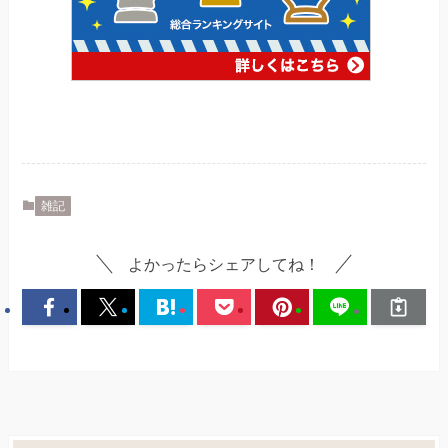
雑記
よかったらシェアしてね！