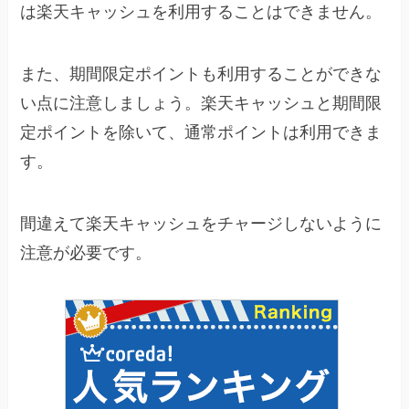
は楽天キャッシュを利用することはできません。
また、期間限定ポイントも利用することができな
い点に注意しましょう。楽天キャッシュと期間限
定ポイントを除いて、通常ポイントは利用できま
す。
間違えて楽天キャッシュをチャージしないように
注意が必要です。