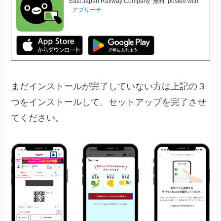
East Japan Railway Company
無料
posted with
アプリーチ
まだインストールが完了していない方は上記の３
つをインストールして、セットアップを完了させ
てください。