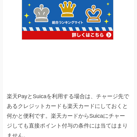
まとめ：楽天経済圏でまとめよう
楽天PayとSuicaを利用する場合は、チャージ先で
あるクレジットカードも楽天カードにしておくと
何かと便利です。楽天カードからSuicaにチャー
ジしても直接ポイント付与の条件には当てはまり
ません。