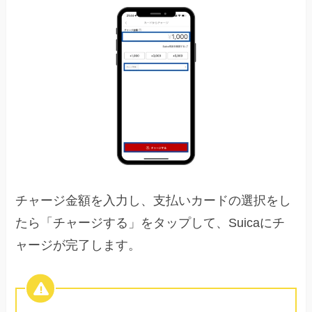
チャージ金額を入力し、支払いカードの選択をし
たら「チャージする」をタップして、Suicaにチ
ャージが完了します。