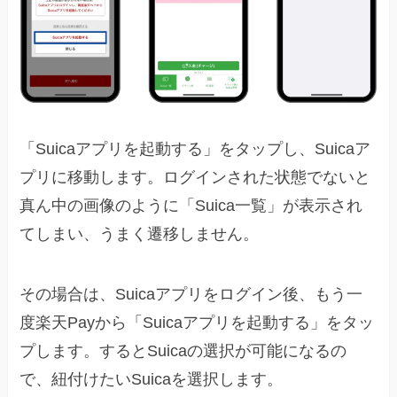
「Suicaアプリを起動する」をタップし、Suicaア
プリに移動します。ログインされた状態でないと
真ん中の画像のように「Suica一覧」が表示され
てしまい、うまく遷移しません。
その場合は、Suicaアプリをログイン後、もう一
度楽天Payから「Suicaアプリを起動する」をタッ
プします。するとSuicaの選択が可能になるの
で、紐付けたいSuicaを選択します。