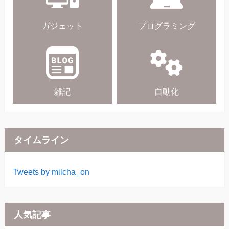
ガジェット
プログラミング
雑記
自動化
タイムライン
Tweets by milcha_on
人気記事