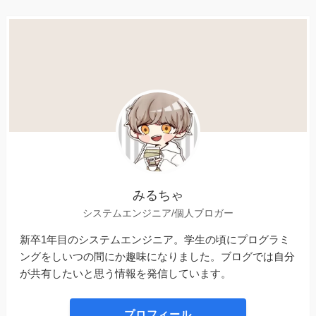
みるちゃ
システムエンジニア/個人ブロガー
新卒1年目のシステムエンジニア。学生の頃にプログラミ
ングをしいつの間にか趣味になりました。ブログでは自分
が共有したいと思う情報を発信しています。
プロフィール