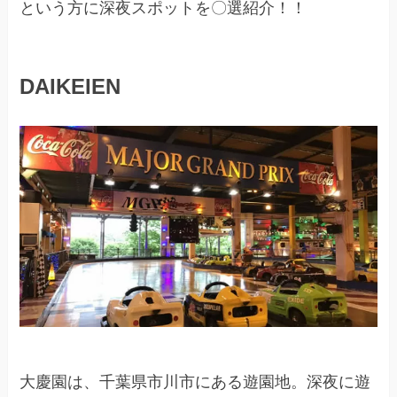
という方に深夜スポットを〇選紹介！！
DAIKEIEN
大慶園は、千葉県市川市にある遊園地。深夜に遊