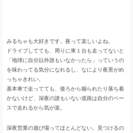
まとめ：
夜遊びが大好きな学生
みるちゃも大好きです。夜って楽しいよね。
ドライブしてても、周りに車１台も走ってないと
「地球に自分以外誰もいなかったら」っていうの
を味わってる気分になれるし、なにより夜景がめ
っちゃきれい。
基本車で走ってても、後ろから煽られたり落ち着
かないけど、深夜の誰もいない道路は自分のペー
スで走れるから気が楽。
深夜営業の遊び場ってほとんどない。見つけるの