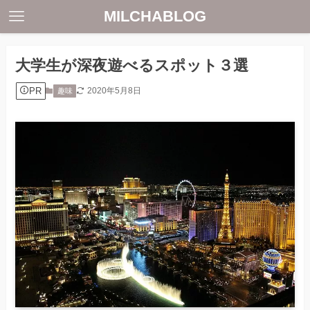
MILCHABLOG
大学生が深夜遊べるスポット３選
PR
2020年5月8日
趣味