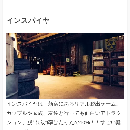
インスパイヤ
インスパイヤは、新宿にあるリアル脱出ゲーム。
カップルや家族、友達と行っても面白いアトラク
ション。脱出成功率はたったの10%！！すごい難