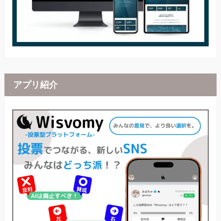
アプリ紹介