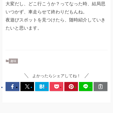
大変だし、どこ行こうか？ってなった時、結局思
いつかず、車走らせて終わりだもんね。
夜遊びスポットを見つけたら、随時紹介していき
たいと思います。
趣味
よかったらシェアしてね！