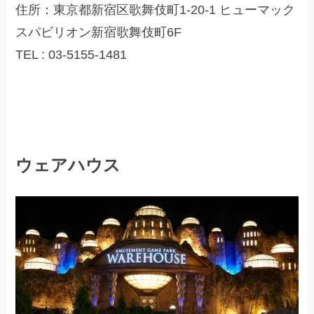
住所：東京都新宿区歌舞伎町1-20-1 ヒューマック
スパビリオン新宿歌舞伎町6F
TEL : 03-5155-1481
ウェアハウス