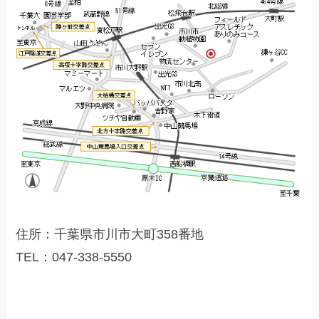
住所：千葉県市川市大町358番地
TEL：047-338-5550