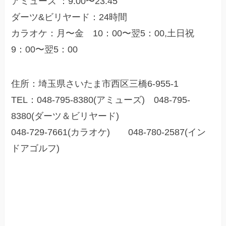
アミューズ ：9:00〜23:45
ダーツ&ビリヤード：24時間
カラオケ：月〜金 10：00〜翌5：00,土日祝
9：00〜翌5：00
住所：埼玉県さいたま市西区三橋6-955-1
TEL：048-795-8380(アミューズ) 048-795-
8380(ダーツ＆ビリヤード)
048-729-7661(カラオケ) 048-780-2587(イン
ドアゴルフ)