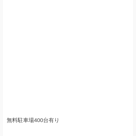
無料駐車場400台有り