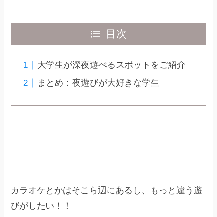
目次
大学生が深夜遊べるスポットをご紹介
まとめ：夜遊びが大好きな学生
大学生が深夜遊べるスポットをご紹介
カラオケとかはそこら辺にあるし、もっと違う遊
びがしたい！！