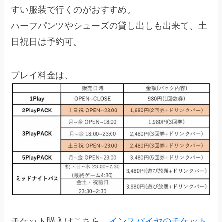
すい服装で行くのがおすすめ。
ハーフパンツやシューズの貸し出しも出来て、土
日祝日は予約可。
プレイ料金は、
チケット購入はこちら→
インスパイヤのチケット