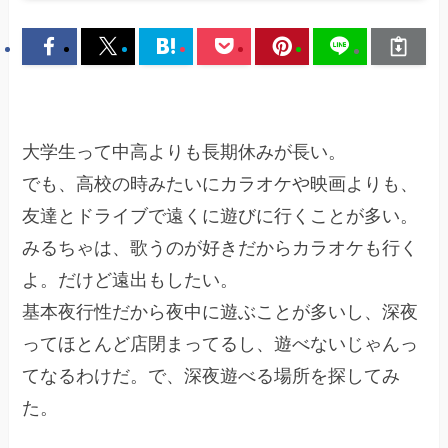
大学生って中高よりも長期休みが長い。
でも、高校の時みたいにカラオケや映画よりも、
友達とドライブで遠くに遊びに行くことが多い。
みるちゃは、歌うのが好きだからカラオケも行く
よ。だけど遠出もしたい。
基本夜行性だから夜中に遊ぶことが多いし、深夜
ってほとんど店閉まってるし、遊べないじゃんっ
てなるわけだ。で、深夜遊べる場所を探してみ
た。