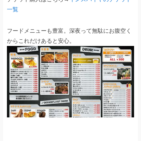
一覧
フードメニューも豊富。深夜って無駄にお腹空く
からこれだけあると安心。