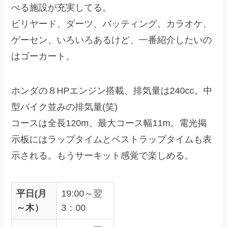
べる施設が充実してる。
ビリヤード、ダーツ、バッティング、カラオケ、
ゲーセン、いろいろあるけど、一番紹介したいの
はゴーカート。
ホンダの８HPエンジン搭載、排気量は240cc。中
型バイク並みの排気量(笑)
コースは全長120m、最大コース幅11m。電光掲
示板にはラップタイムとベストラップタイムも表
示される。もうサーキット感覚で楽しめる。
平日(月
19:00～翌
～木）
3：00