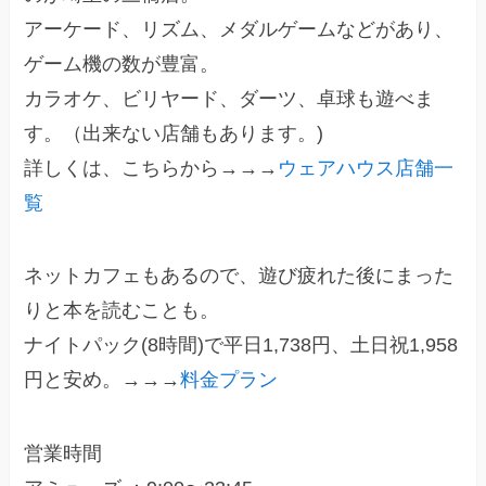
アーケード、リズム、メダルゲームなどがあり、
ゲーム機の数が豊富。
カラオケ、ビリヤード、ダーツ、卓球も遊べま
す。（出来ない店舗もあります。)
詳しくは、こちらから→→→
ウェアハウス店舗一
覧
ネットカフェもあるので、遊び疲れた後にまった
りと本を読むことも。
ナイトパック(8時間)で平日1,738円、土日祝1,958
円と安め。→→→
料金プラン
営業時間