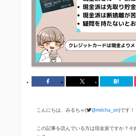
こんにちは、みるちゃ(
@milcha_on
)です！
この記事を読んでいる方は現金派ですか？そ