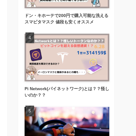
ドン・キホーテで200円で購入可能な洗える
スマピタマスク 値段も安くオススメ
Pi Network(パイネットワーク)とは？？怪し
いのか？？