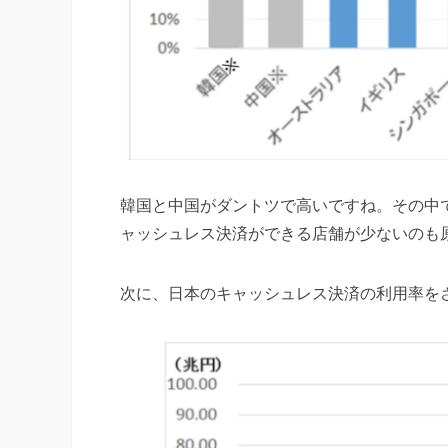
韓国と中国がダントツで高いですね。その中で
ャッシュレス決済ができる店舗が少ないのも
次に、日本のキャッシュレス決済の利用率を