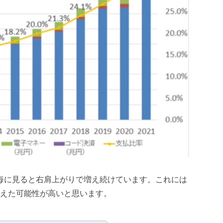
毎に見ると右肩上がりで増え続けています。これには
で増えた可能性が高いと思います。