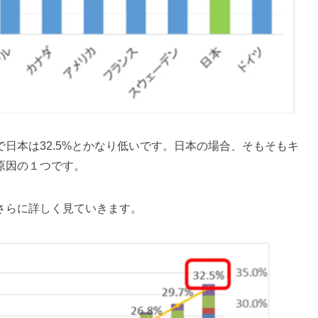
日本は32.5%とかなり低いです。日本の場合、そもそもキ
原因の１つです。
さらに詳しく見ていきます。