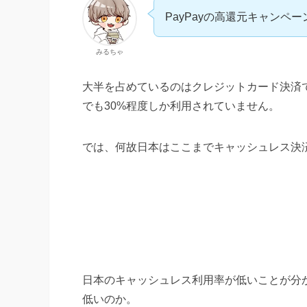
PayPayの高還元キャンペ
みるちゃ
大半を占めているのはクレジットカード決済
でも30%程度しか利用されていません。
では、何故日本はここまでキャッシュレス決
日本のキャッシュレス決済利用率
日本のキャッシュレス利用率が低いことが分
低いのか。