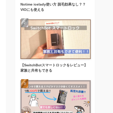
Notime icelady使い方 脱毛効果なし？？
VIOにも使える
【SwitchBotスマートロックをレビュー】
家族と共有もできる