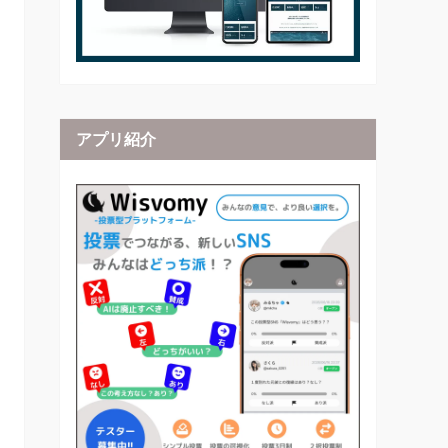
アプリ紹介