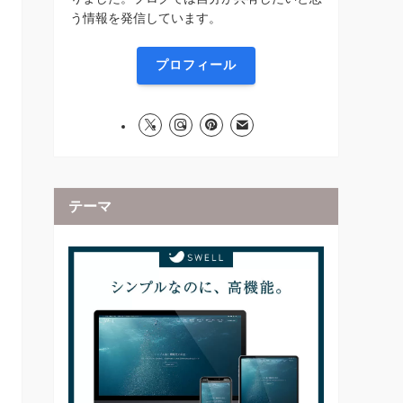
う情報を発信しています。
プロフィール
テーマ