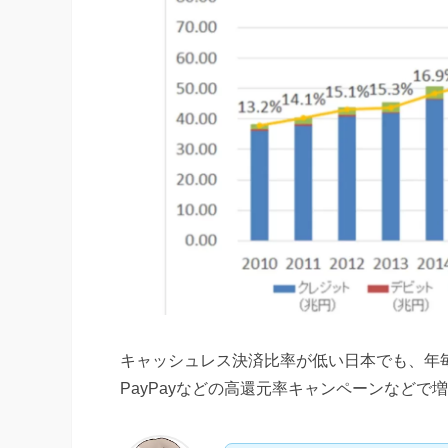
キャッシュレス決済比率が低い日本でも、年
PayPayなどの高還元率キャンペーンなど