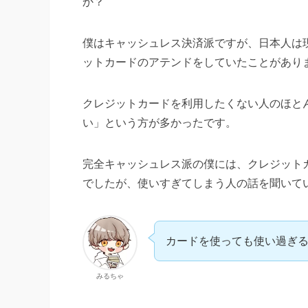
か？
僕はキャッシュレス決済派ですが、日本人は
ットカードのアテンドをしていたことがあり
クレジットカードを利用したくない人のほと
い」という方が多かったです。
完全キャッシュレス派の僕には、クレジット
でしたが、使いすぎてしまう人の話を聞いて
カードを使っても使い過ぎ
みるちゃ