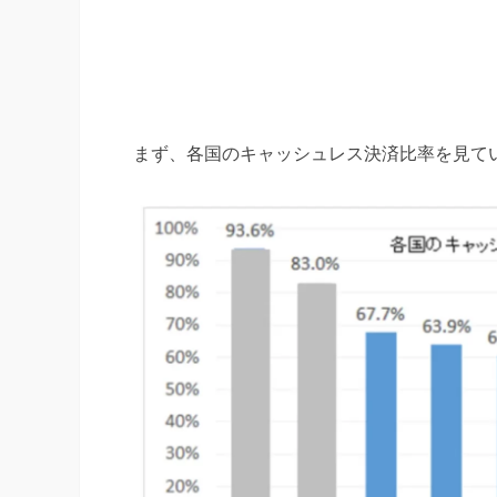
世界のキャッシュレス普及率はど
まず、各国のキャッシュレス決済比率を見て