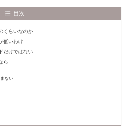
目次
のくらいなのか
が低いわけ
ドだけではない
なら
込まない