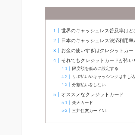
世界のキャッシュレス普及率はど
日本のキャッシュレス決済利用率
お金の使いすぎはクレジットカー
それでもクレジットカードが怖い
限度額を低めに設定する
リポ払いやキャッシングは申し
分割払いをしない
オススメなクレジットカード
楽天カード
三井住友カードNL